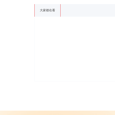
大家都在看