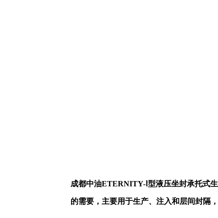
成都中油ETERNITY-Ⅰ型液压坐封承
的需要，主要用于生产、注入和层间封隔