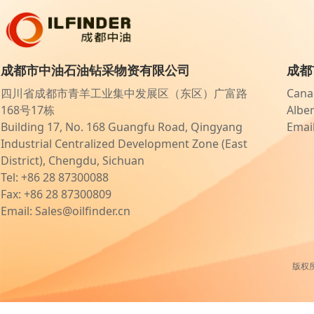
成都市中油石油钻采物资有限公司
成都
四川省成都市青羊工业集中发展区（东区）广富路
Canad
168号17栋
Albe
Building 17, No. 168 Guangfu Road, Qingyang
Email
Industrial Centralized Development Zone (East
District), Chengdu, Sichuan
Tel: +86 28 87300088
Fax: +86 28 87300809
Email: Sales@oilfinder.cn
版权